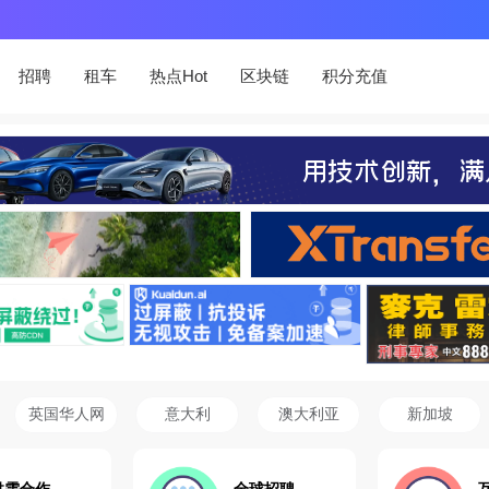
招聘
租车
热点Hot
区块链
积分充值
英国华人网
意大利
澳大利亚
新加坡