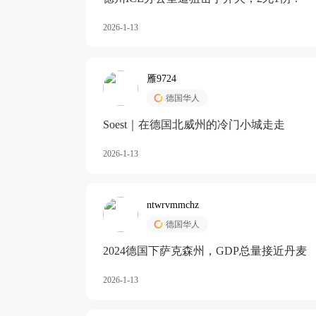
2026-1-13
雁9724
德国华人
Soest｜在德国北威州的冷门小城走走
2026-1-13
ntwrvmmchz
德国华人
2024德国下萨克森州，GDP总量接近丹麦
2026-1-13