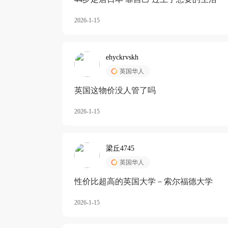
2026-1-15
ehyckrvskh
英国华人
英国这物价没人管了吗
2026-1-15
梁丘4745
英国华人
性价比超高的英国大学－索尔福德大学
2026-1-15