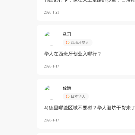
2026-1-21
昼刃
西班牙华人
华人在西班牙创业入哪行？
2026-1-17
倥沸
日本华人
马德里哪些区域不要碰？华人避坑干货来
2026-1-17