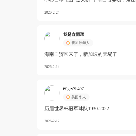
加息
2026-2-24
我是鑫丽颖
新加坡华人
海南自贸区来了，新加坡的天塌了
2026-2-14
60grv7b407
美国华人
历届世界杯冠军球队1930-2022
2026-2-12