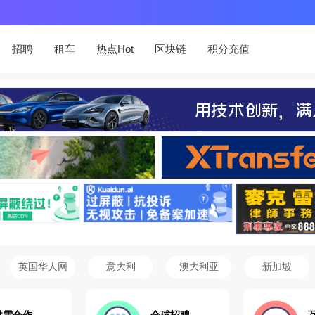
招聘
租车
热点Hot
区块链
积分充值
英国华人网
意大利
澳大利亚
新加坡