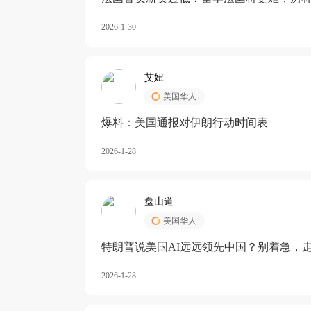
长期严重受阻
2026-1-30
艾妞
美国华人
爆料：美国通报对伊朗行动时间表
2026-1-28
盘山道
美国华人
特朗普说美国AI远远领先中国？别着急，
2026-1-28