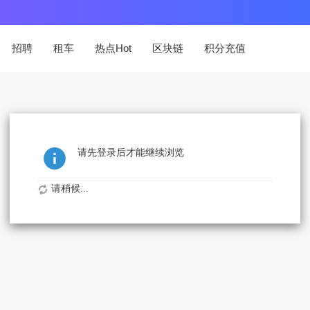
招聘
租车
热点Hot
区块链
积分充值
请先登录后才能继续浏览
请稍候...