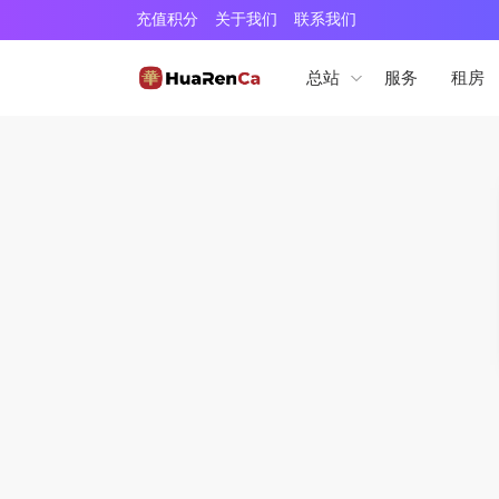
充值积分
关于我们
联系我们
服务
租房
总站